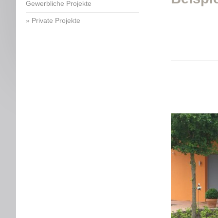
Gewerbliche Projekte
Private Projekte