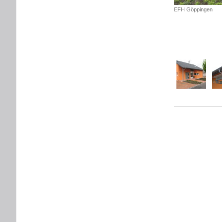
EFH Göppingen